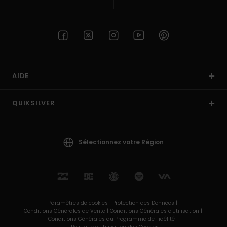
AIDE
QUIKSILVER
Sélectionnez votre Région
Paramètres de cookies |
Protection des Données |
Conditions Générales de Vente |
Conditions Générales d'Utilisation |
Conditions Générales du Programme de Fidélité |