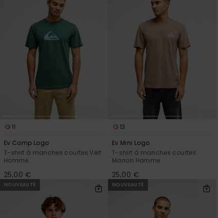
11
13
Ev Comp Logo
Ev Mini Logo
T-shirt à manches courtes Vert
T-shirt à manches courtes
Homme
Marron Homme
25,00 €
25,00 €
NOUVEAUTÉ
NOUVEAUTÉ