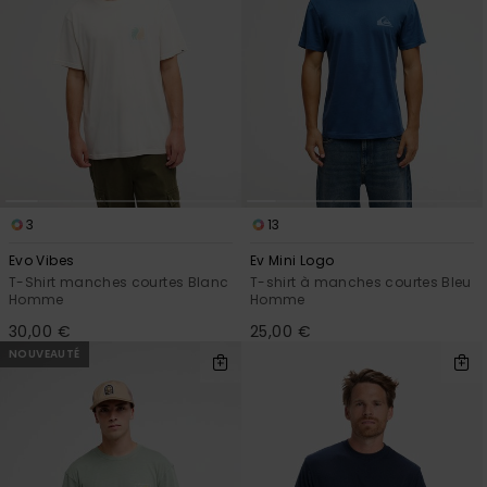
3
13
Evo Vibes
Ev Mini Logo
T-Shirt manches courtes Blanc
T-shirt à manches courtes Bleu
Homme
Homme
30,00 €
25,00 €
NOUVEAUTÉ