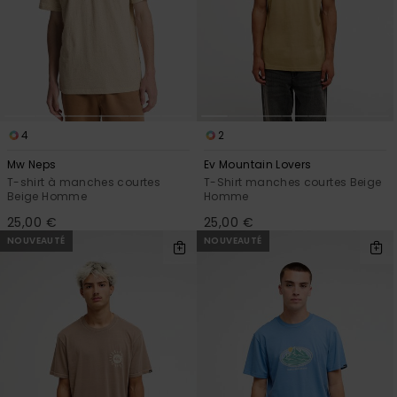
4
2
Mw Neps
Ev Mountain Lovers
T-shirt à manches courtes
T-Shirt manches courtes Beige
Beige Homme
Homme
25,00 €
25,00 €
NOUVEAUTÉ
NOUVEAUTÉ