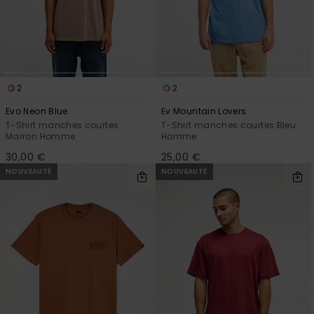
2
2
Evo Neon Blue
Ev Mountain Lovers
T-Shirt manches courtes
T-Shirt manches courtes Bleu
Marron Homme
Homme
30,00 €
25,00 €
NOUVEAUTÉ
NOUVEAUTÉ