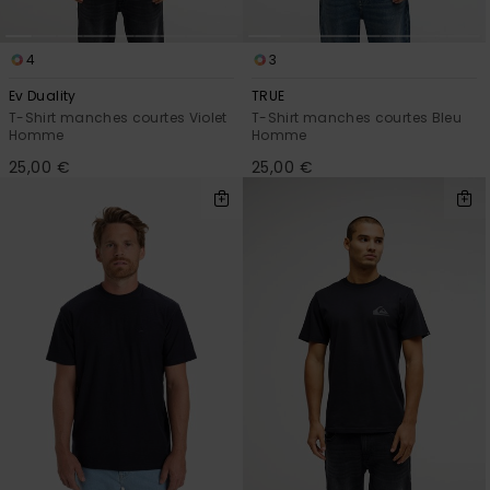
4
3
Ev Duality
TRUE
T-Shirt manches courtes Violet
T-Shirt manches courtes Bleu
Homme
Homme
25,00 €
25,00 €