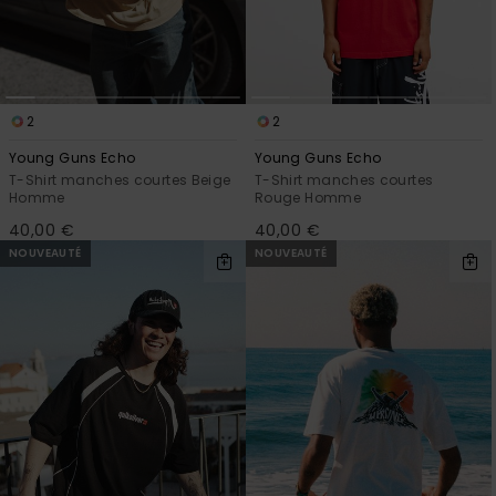
2
2
Young Guns Echo
Young Guns Echo
T-Shirt manches courtes Beige
T-Shirt manches courtes
Homme
Rouge Homme
40,00 €
40,00 €
NOUVEAUTÉ
NOUVEAUTÉ