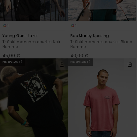
1
1
Young Guns Lazer
Bob Marley Uprising
T-Shirt manches courtes Noir
T-Shirt manches courtes Blanc
Homme
Homme
45,00 €
40,00 €
NOUVEAUTÉ
NOUVEAUTÉ