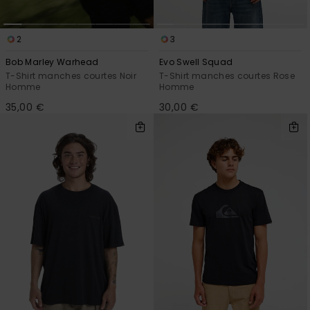
2
3
Bob Marley Warhead
Evo Swell Squad
T-Shirt manches courtes Noir
T-Shirt manches courtes Rose
Homme
Homme
35,00 €
30,00 €