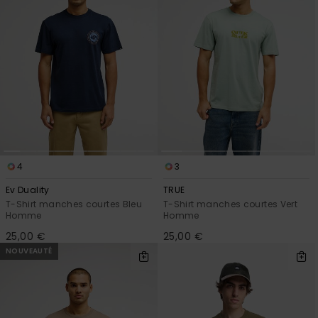
4
3
Ev Duality
TRUE
T-Shirt manches courtes Bleu
T-Shirt manches courtes Vert
Homme
Homme
25,00 €
25,00 €
NOUVEAUTÉ