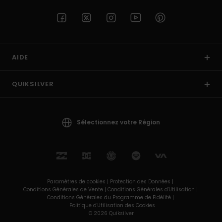
AIDE
QUIKSILVER
Sélectionnez votre Région
Paramètres de cookies |
Protection des Données |
Conditions Générales de Vente |
Conditions Générales d'Utilisation |
Conditions Générales du Programme de Fidélité |
Politique d'Utilisation des Cookies
© 2026 Quiksilver