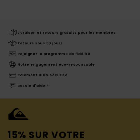
Livraison et retours gratuits pour les membres
Retours sous 30 jours
Rejoignez le programme de fidélité
Notre engagement eco-responsable
Paiement 100% sécurisé
Besoin d'aide ?
15% SUR VOTRE