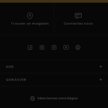
Trouver un magasin
Contactez nous
AIDE
QUIKSILVER
Sélectionnez votre Région