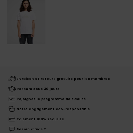
Livraison et retours gratuits pour les membres
Retours sous 30 jours
Rejoignez le programme de fidélité
Notre engagement eco-responsable
Paiement 100% sécurisé
Besoin d'aide ?