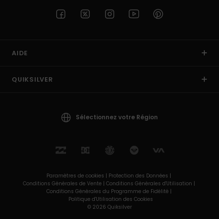
AIDE
QUIKSILVER
Sélectionnez votre Région
Paramètres de cookies |
Protection des Données |
Conditions Générales de Vente |
Conditions Générales d'Utilisation |
Conditions Générales du Programme de Fidélité |
Politique d'Utilisation des Cookies
© 2026 Quiksilver