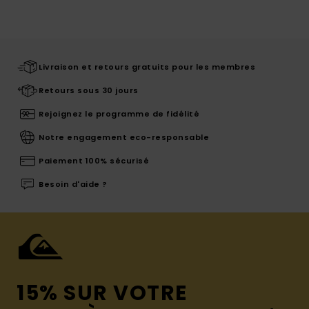
Livraison et retours gratuits pour les membres
Retours sous 30 jours
Rejoignez le programme de fidélité
Notre engagement eco-responsable
Paiement 100% sécurisé
Besoin d'aide ?
15% SUR VOTRE