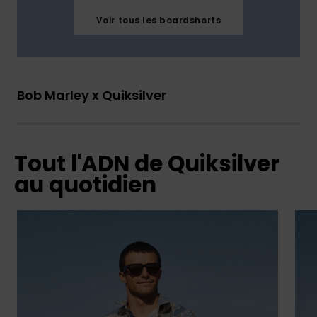
Voir tous les boardshorts
Bob Marley x Quiksilver
Tout l'ADN de Quiksilver
au quotidien