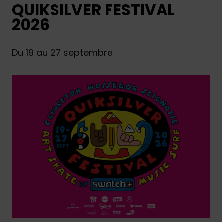
QUIKSILVER FESTIVAL
2026
Du 19 au 27 septembre