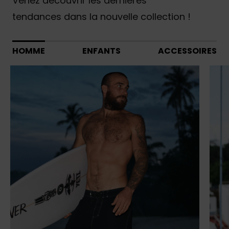
Venez découvrir les dernières
tendances dans la nouvelle collection !
HOMME
ENFANTS
ACCESSOIRES