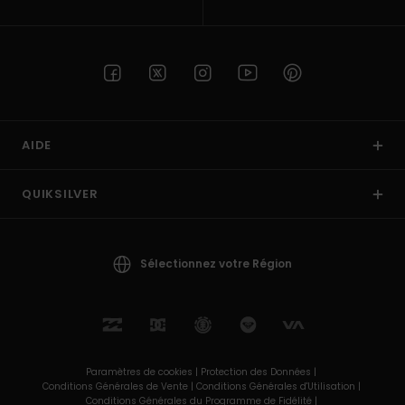
AIDE
QUIKSILVER
Sélectionnez votre Région
Paramètres de cookies |
Protection des Données |
Conditions Générales de Vente |
Conditions Générales d'Utilisation |
Conditions Générales du Programme de Fidélité |