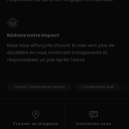
Réduire notre impact
Nous nous efforçons d'ouvrir la voie vers plus de
durabilité en nous montrant transparents et
responsables, un pas après l'autre.
Choisir Combinaison de Surf
Combinaison Surf
Trouver un magasin
Contactez nous