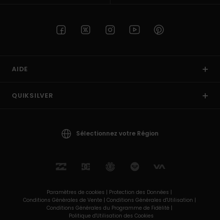
AIDE
QUIKSILVER
Sélectionnez votre Région
Paramètres de cookies |
Protection des Données |
Conditions Générales de Vente |
Conditions Générales d'Utilisation |
Conditions Générales du Programme de Fidélité |
Politique d'Utilisation des Cookies