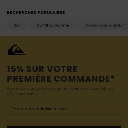
RECHERCHES POPULAIRES
Surf
Surf Shop Homme
Combinaisons de Surf
15% SUR VOTRE
PREMIÈRE COMMANDE*
Abonnez-vous pour recevoir nos dernières actus et nos
offres exclusives.