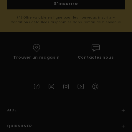
S'inscrire
(*) Offre valable en ligne pour les nouveaux inscrits -
Conditions détaillées disponibles dans l'email de bienvenue
Trouver un magasin
Contactez nous
AIDE
QUIKSILVER