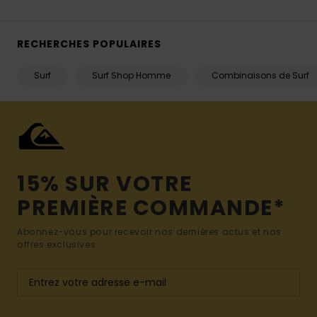
RECHERCHES POPULAIRES
Surf
Surf Shop Homme
Combinaisons de Surf
15% SUR VOTRE
PREMIÈRE COMMANDE*
Abonnez-vous pour recevoir nos dernières actus et nos
offres exclusives.