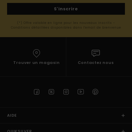
S'inscrire
(*) Offre valable en ligne pour les nouveaux inscrits -
Conditions détaillées disponibles dans l'email de bienvenue
Trouver un magasin
Contactez nous
AIDE
QUIKSILVER