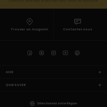
Conditions détaillées disponibles dans l'email de bienvenue
Trouver un magasin
Contactez nous
AIDE
QUIKSILVER
Sélectionnez votre Région