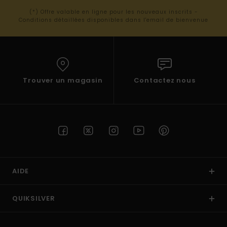
(*) Offre valable en ligne pour les nouveaux inscrits -
Conditions détaillées disponibles dans l'email de bienvenue
Trouver un magasin
Contactez nous
AIDE
QUIKSILVER