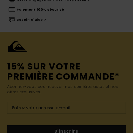
Paiement 100% sécurisé
Besoin d'aide ?
15% SUR VOTRE
PREMIÈRE COMMANDE*
Abonnez-vous pour recevoir nos dernières actus et nos
offres exclusives.
S'inscrire