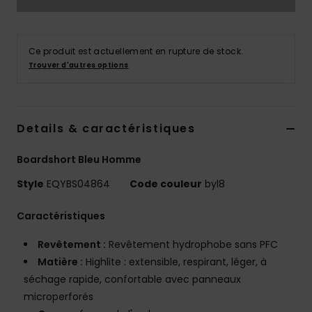
Ce produit est actuellement en rupture de stock.
Trouver d'autres options
Details & caractéristiques
Boardshort Bleu Homme
Style
EQYBS04864
Code couleur
byl8
Caractéristiques
Revêtement :
Revêtement hydrophobe sans PFC
Matière :
Highlite : extensible, respirant, léger, à
séchage rapide, confortable avec panneaux
microperforés