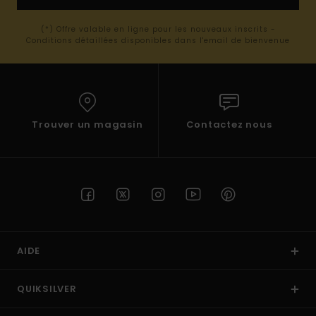
(*) Offre valable en ligne pour les nouveaux inscrits -
Conditions détaillées disponibles dans l'email de bienvenue
Trouver un magasin
Contactez nous
AIDE
QUIKSILVER