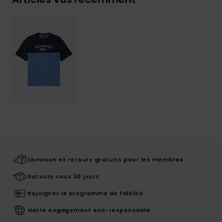
Livraison et retours gratuits pour les membres
Retours sous 30 jours
Rejoignez le programme de fidélité
Notre engagement eco-responsable