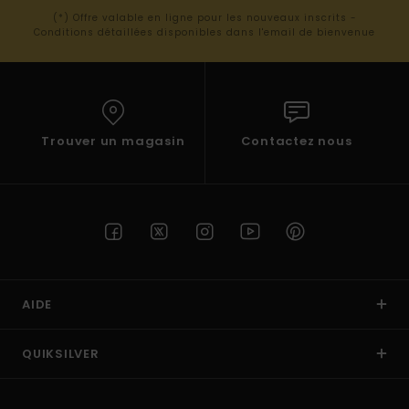
(*) Offre valable en ligne pour les nouveaux inscrits -
Conditions détaillées disponibles dans l'email de bienvenue
Trouver un magasin
Contactez nous
AIDE
QUIKSILVER