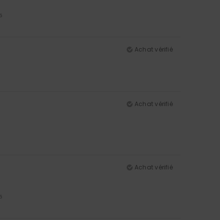
5
Achat vérifié
Achat vérifié
Achat vérifié
5