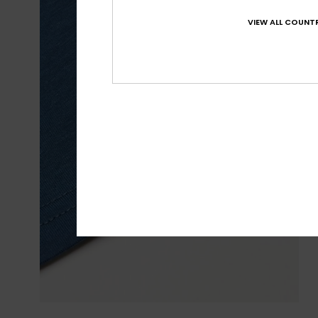
VIEW ALL COUNTR