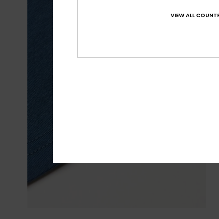
VIEW ALL COUNTR