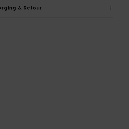
orging & Retour