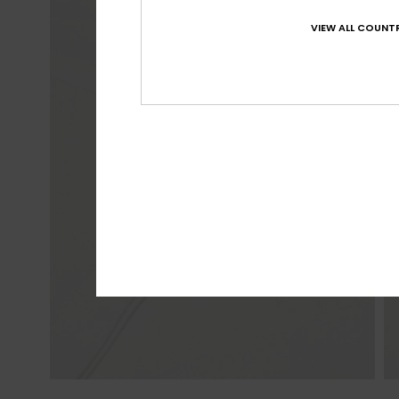
VIEW ALL COUNTR