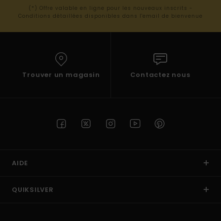
(*) Offre valable en ligne pour les nouveaux inscrits -
Conditions détaillées disponibles dans l'email de bienvenue
Trouver un magasin
Contactez nous
AIDE
QUIKSILVER