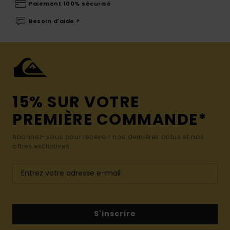
Paiement 100% sécurisé
Besoin d'aide ?
15% SUR VOTRE
PREMIÈRE COMMANDE*
Abonnez-vous pour recevoir nos dernières actus et nos
offres exclusives.
S'inscrire