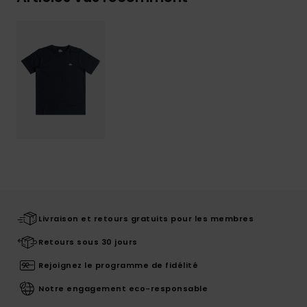
Livraison et retours gratuits pour les membres
Retours sous 30 jours
Rejoignez le programme de fidélité
Notre engagement eco-responsable