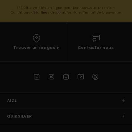
(*) Offre valable en ligne pour les nouveaux inscrits -
Conditions détaillées disponibles dans l'email de bienvenue
Trouver un magasin
Contactez nous
AIDE
QUIKSILVER