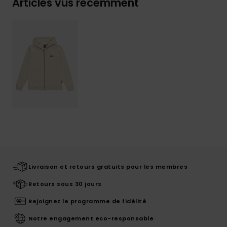
Articles vus récemment
Livraison et retours gratuits pour les membres
Retours sous 30 jours
Rejoignez le programme de fidélité
Notre engagement eco-responsable