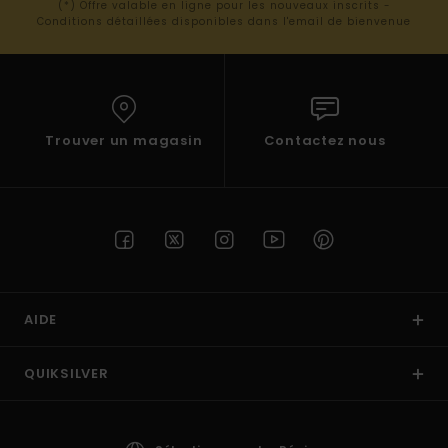
(*) Offre valable en ligne pour les nouveaux inscrits -
Conditions détaillées disponibles dans l'email de bienvenue
Trouver un magasin
Contactez nous
AIDE
QUIKSILVER