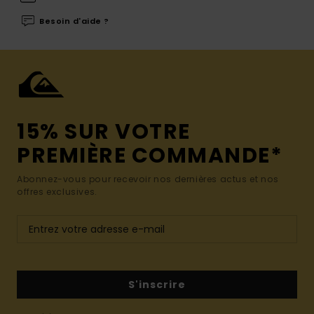
Besoin d'aide ?
15% SUR VOTRE
PREMIÈRE COMMANDE*
Abonnez-vous pour recevoir nos dernières actus et nos
offres exclusives.
S'inscrire