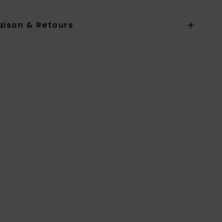
aison & Retours