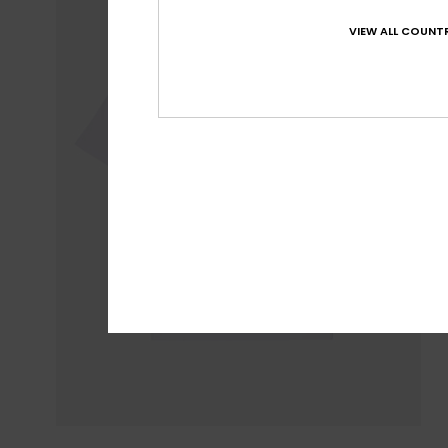
VIEW ALL COUNTR