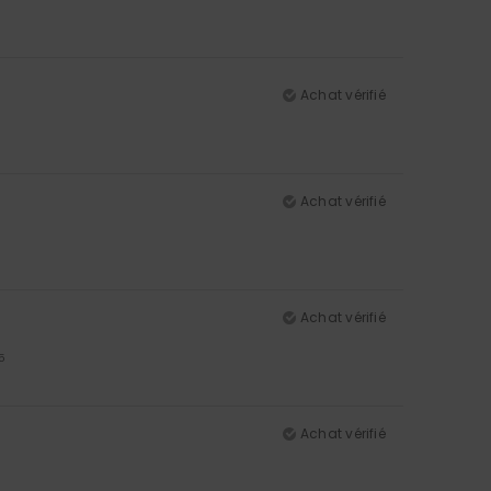
Achat vérifié
Achat vérifié
Achat vérifié
5
Achat vérifié