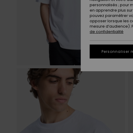
personnalisés ; pour m
en apprendre plus sur 
pouvez paramétrer vos
opposer lorsque les c
mesure d’audience). Po
de confidentialité
Personnaliser 