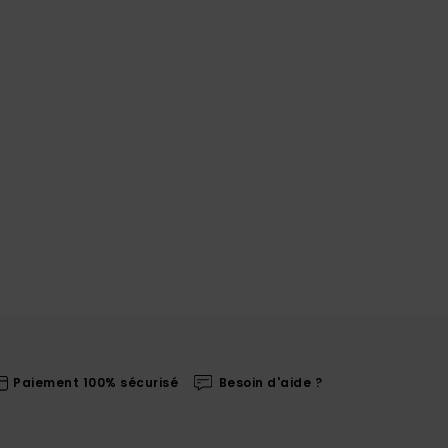
Paiement 100% sécurisé
Besoin d'aide ?