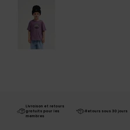
Livraison et retours
gratuits pour les
Retours sous 30 jours
membres