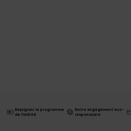
Rejoignez le programme
Notre engagement eco-
de fidélité
responsable