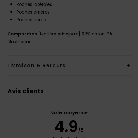
Poches latérales
Poches arrières
Poches cargo
Composition
[Matière principale] 98% coton, 2%
élasthanne
Livraison & Retours
Avis clients
Note moyenne
4.9
/5