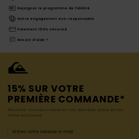
Rejoignez le programme de fidélité
Notre engagement eco-responsable
Paiement 100% sécurisé
Besoin d'aide ?
15% SUR VOTRE
PREMIÈRE COMMANDE*
Abonnez-vous pour recevoir nos dernières actus et nos
offres exclusives.