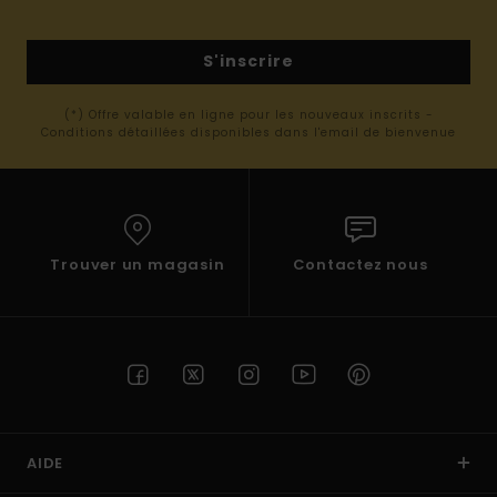
S'inscrire
(*) Offre valable en ligne pour les nouveaux inscrits -
Conditions détaillées disponibles dans l'email de bienvenue
Trouver un magasin
Contactez nous
AIDE