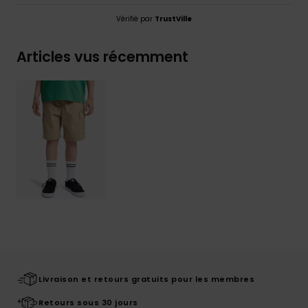
Vérifié par
TrustVille
Articles vus récemment
Livraison et retours gratuits pour les membres
Retours sous 30 jours