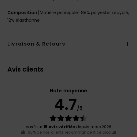
Composition
[Matière principale] 88% polyester recyclé,
12% élasthanne
Livraison & Retours
Avis clients
Note moyenne
4.7
/5
basé sur
15 avis vérifiés
depuis mars 2026
60% de nos clients recommandent ce produit