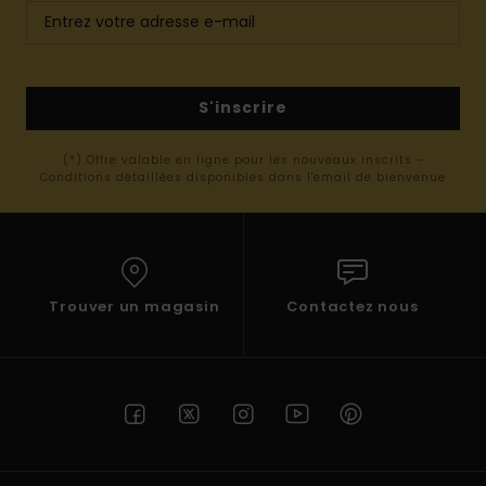
S'inscrire
(*) Offre valable en ligne pour les nouveaux inscrits -
Conditions détaillées disponibles dans l'email de bienvenue
Trouver un magasin
Contactez nous