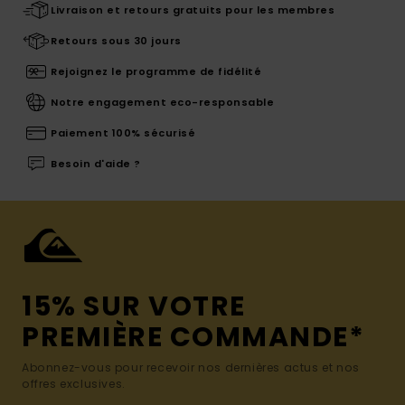
Livraison et retours gratuits pour les membres
Retours sous 30 jours
Rejoignez le programme de fidélité
Notre engagement eco-responsable
Paiement 100% sécurisé
Besoin d'aide ?
15% SUR VOTRE
PREMIÈRE COMMANDE*
Abonnez-vous pour recevoir nos dernières actus et nos
offres exclusives.