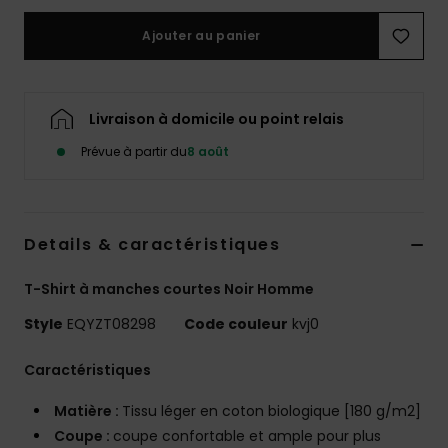
Ajouter au panier
Livraison à domicile ou point relais
Prévue à partir du
8 août
Details & caractéristiques
T-Shirt à manches courtes Noir Homme
Style
EQYZT08298
Code couleur
kvj0
Caractéristiques
Matière :
Tissu léger en coton biologique [180 g/m2]
Coupe :
coupe confortable et ample pour plus