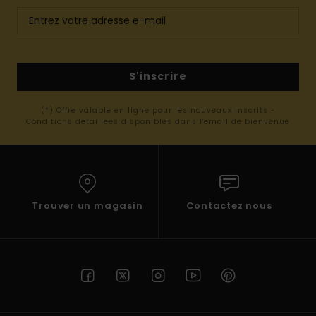
S'inscrire
(*) Offre valable en ligne pour les nouveaux inscrits -
Conditions détaillées disponibles dans l'email de bienvenue
Trouver un magasin
Contactez nous