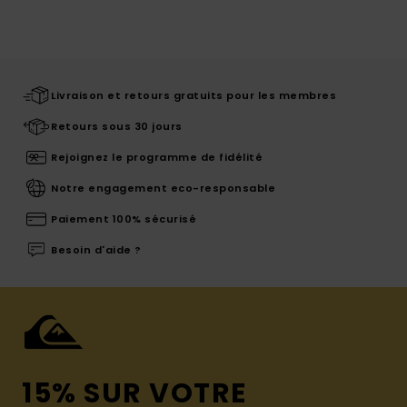
Livraison et retours gratuits pour les membres
Retours sous 30 jours
Rejoignez le programme de fidélité
Notre engagement eco-responsable
Paiement 100% sécurisé
Besoin d'aide ?
15% SUR VOTRE