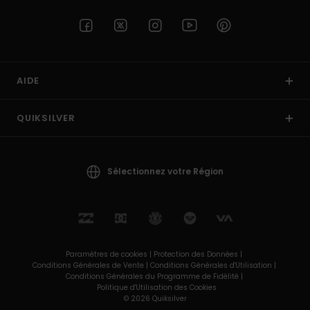
AIDE
QUIKSILVER
Sélectionnez votre Région
Paramètres de cookies |
Protection des Données |
Conditions Générales de Vente |
Conditions Générales d'Utilisation |
Conditions Générales du Programme de Fidélité |
Politique d'Utilisation des Cookies
© 2026 Quiksilver