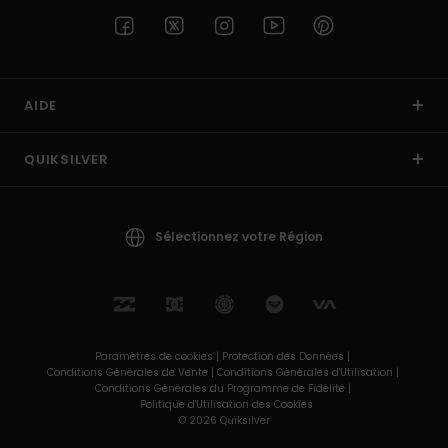
AIDE
QUIKSILVER
Sélectionnez votre Région
Paramètres de cookies |
Protection des Données |
Conditions Générales de Vente |
Conditions Générales d'Utilisation |
Conditions Générales du Programme de Fidélité |
Politique d'Utilisation des Cookies
© 2026 Quiksilver