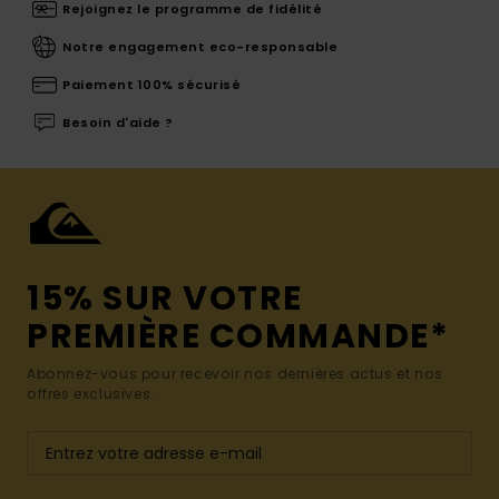
Rejoignez le programme de fidélité
Notre engagement eco-responsable
Paiement 100% sécurisé
Besoin d'aide ?
15% SUR VOTRE
PREMIÈRE COMMANDE*
Abonnez-vous pour recevoir nos dernières actus et nos
offres exclusives.