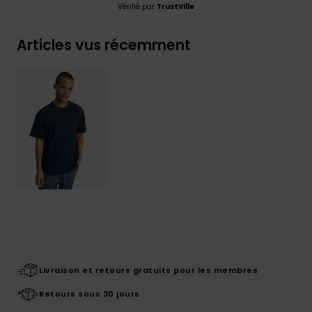
Vérifié par
TrustVille
Articles vus récemment
Livraison et retours gratuits pour les membres
Retours sous 30 jours