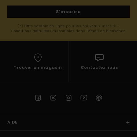
S'inscrire
(*) Offre valable en ligne pour les nouveaux inscrits -
Conditions détaillées disponibles dans l'email de bienvenue
Trouver un magasin
Contactez nous
AIDE