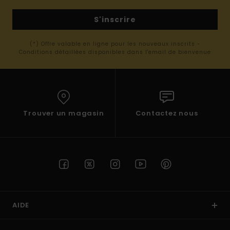
S'inscrire
(*) Offre valable en ligne pour les nouveaux inscrits -
Conditions détaillées disponibles dans l'email de bienvenue
Trouver un magasin
Contactez nous
AIDE