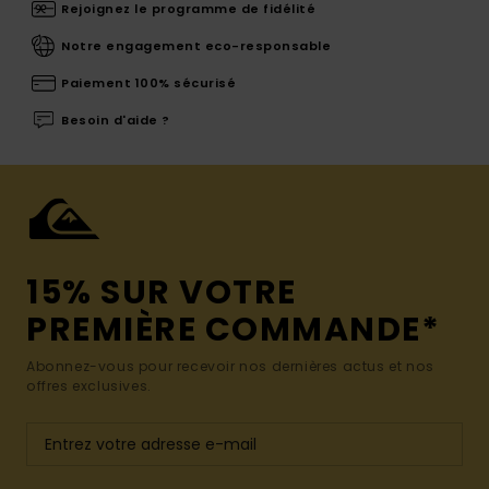
Rejoignez le programme de fidélité
Notre engagement eco-responsable
Paiement 100% sécurisé
Besoin d'aide ?
15% SUR VOTRE
PREMIÈRE COMMANDE*
Abonnez-vous pour recevoir nos dernières actus et nos
offres exclusives.