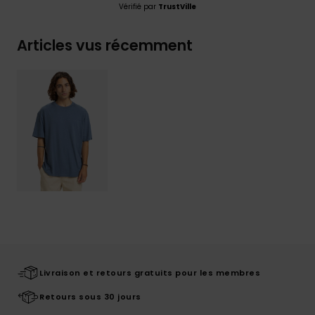
Vérifié par
TrustVille
Articles vus récemment
Livraison et retours gratuits pour les membres
Retours sous 30 jours