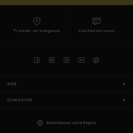
Trouver un magasin
Contactez nous
AIDE
QUIKSILVER
Sélectionnez votre Région