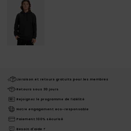
Livraison et retours gratuits pour les membres
Retours sous 30 jours
Rejoignez le programme de fidélité
Notre engagement eco-responsable
Paiement 100% sécurisé
Besoin d'aide ?