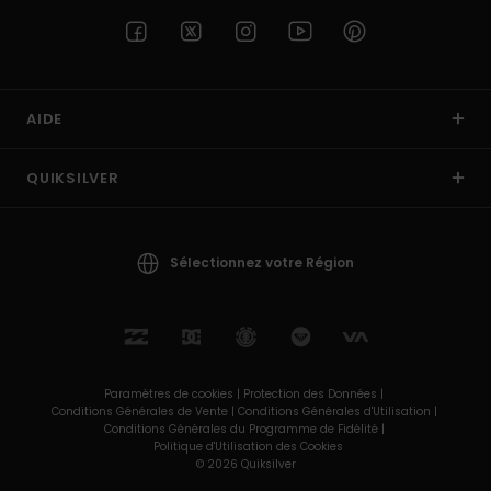
AIDE
QUIKSILVER
Sélectionnez votre Région
Paramètres de cookies |
Protection des Données |
Conditions Générales de Vente |
Conditions Générales d'Utilisation |
Conditions Générales du Programme de Fidélité |
Politique d'Utilisation des Cookies
© 2026 Quiksilver