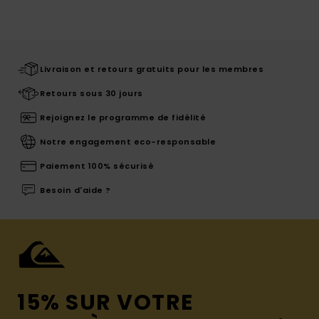
Livraison et retours gratuits pour les membres
Retours sous 30 jours
Rejoignez le programme de fidélité
Notre engagement eco-responsable
Paiement 100% sécurisé
Besoin d'aide ?
15% SUR VOTRE