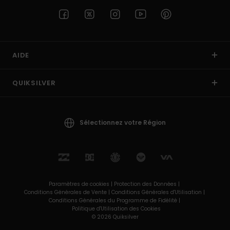
AIDE
QUIKSILVER
Sélectionnez votre Région
Paramètres de cookies |
Protection des Données |
Conditions Générales de Vente |
Conditions Générales d'Utilisation |
Conditions Générales du Programme de Fidélité |
Politique d'Utilisation des Cookies
© 2026 Quiksilver