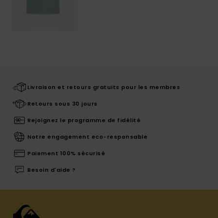
Livraison et retours gratuits pour les membres
Retours sous 30 jours
Rejoignez le programme de fidélité
Notre engagement eco-responsable
Paiement 100% sécurisé
Besoin d'aide ?