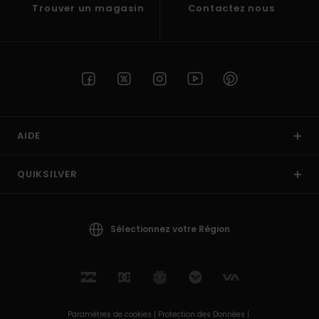
Trouver un magasin
Contactez nous
AIDE
QUIKSILVER
Sélectionnez votre Région
Paramètres de cookies |
Protection des Données |