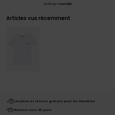
Vérifié par
TrustVille
Articles vus récemment
Livraison et retours gratuits pour les membres
Retours sous 30 jours