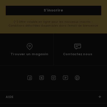
S'inscrire
(*) Offre valable en ligne pour les nouveaux inscrits -
Conditions détaillées disponibles dans l'email de bienvenue
Trouver un magasin
Contactez nous
AIDE