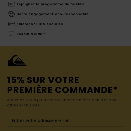
Rejoignez le programme de fidélité
Notre engagement eco-responsable
Paiement 100% sécurisé
Besoin d'aide ?
15% SUR VOTRE
PREMIÈRE COMMANDE*
Abonnez-vous pour recevoir nos dernières actus et nos
offres exclusives.