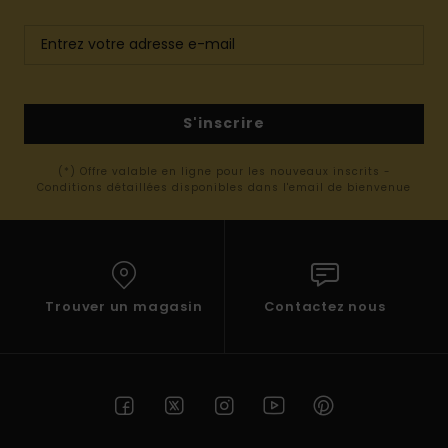
S'inscrire
(*) Offre valable en ligne pour les nouveaux inscrits -
Conditions détaillées disponibles dans l'email de bienvenue
Trouver un magasin
Contactez nous