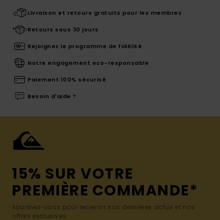
Livraison et retours gratuits pour les membres
Retours sous 30 jours
Rejoignez le programme de fidélité
Notre engagement eco-responsable
Paiement 100% sécurisé
Besoin d'aide ?
15% SUR VOTRE
PREMIÈRE COMMANDE*
Abonnez-vous pour recevoir nos dernières actus et nos
offres exclusives.