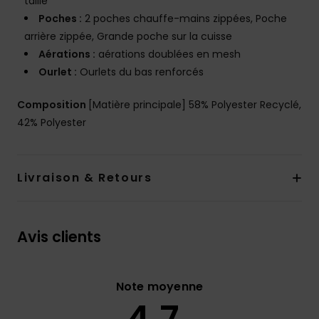
taille
Poches :
2 poches chauffe-mains zippées, Poche
arrière zippée, Grande poche sur la cuisse
Aérations :
aérations doublées en mesh
Ourlet :
Ourlets du bas renforcés
Composition
[Matière principale] 58% Polyester Recyclé,
42% Polyester
Livraison & Retours
Avis clients
Note moyenne