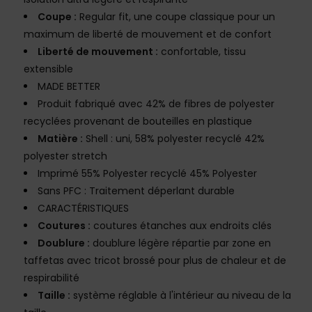
Coupe :
Regular fit, une coupe classique pour un
maximum de liberté de mouvement et de confort
Liberté de mouvement :
confortable, tissu
extensible
MADE BETTER
Produit fabriqué avec 42% de fibres de polyester
recyclées provenant de bouteilles en plastique
Matière :
Shell : uni, 58% polyester recyclé 42%
polyester stretch
Imprimé 55% Polyester recyclé 45% Polyester
Sans PFC : Traitement déperlant durable
CARACTÉRISTIQUES
Coutures :
coutures étanches aux endroits clés
Doublure :
doublure légère répartie par zone en
taffetas avec tricot brossé pour plus de chaleur et de
respirabilité
Taille :
système réglable à l'intérieur au niveau de la