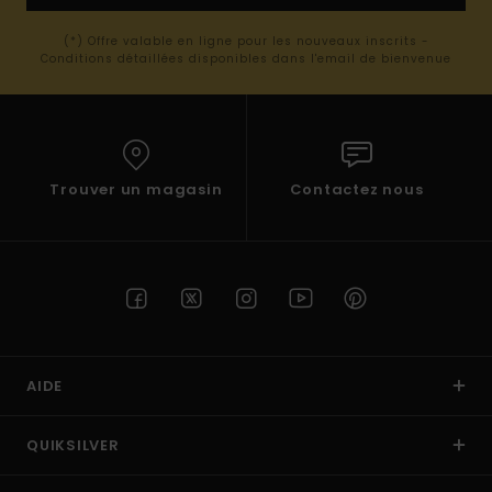
(*) Offre valable en ligne pour les nouveaux inscrits -
Conditions détaillées disponibles dans l'email de bienvenue
Trouver un magasin
Contactez nous
AIDE
QUIKSILVER