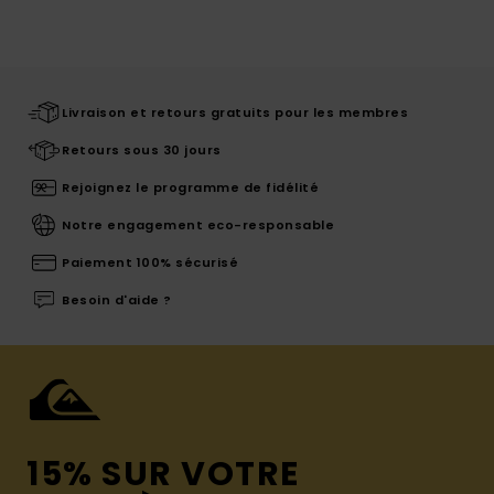
Livraison et retours gratuits pour les membres
Retours sous 30 jours
Rejoignez le programme de fidélité
Notre engagement eco-responsable
Paiement 100% sécurisé
Besoin d'aide ?
15% SUR VOTRE