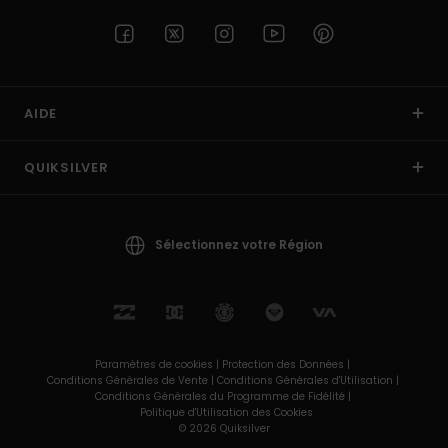
AIDE
QUIKSILVER
Sélectionnez votre Région
Paramètres de cookies |
Protection des Données |
Conditions Générales de Vente |
Conditions Générales d'Utilisation |
Conditions Générales du Programme de Fidélité |
Politique d'Utilisation des Cookies
© 2026 Quiksilver