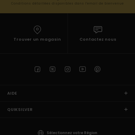
Conditions détaillées disponibles dans l'email de bienvenue
Trouver un magasin
Contactez nous
AIDE
QUIKSILVER
Sélectionnez votre Région