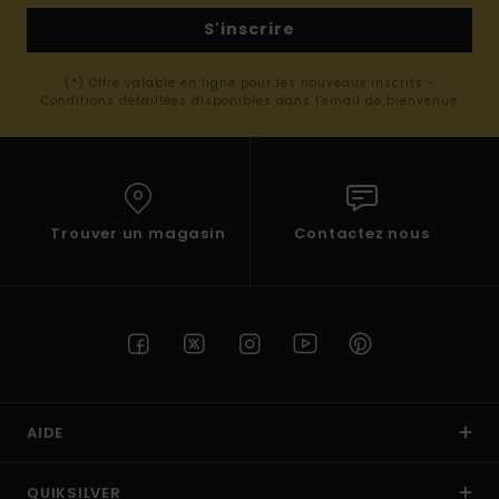
S'inscrire
(*) Offre valable en ligne pour les nouveaux inscrits -
Conditions détaillées disponibles dans l'email de bienvenue
Trouver un magasin
Contactez nous
AIDE
QUIKSILVER