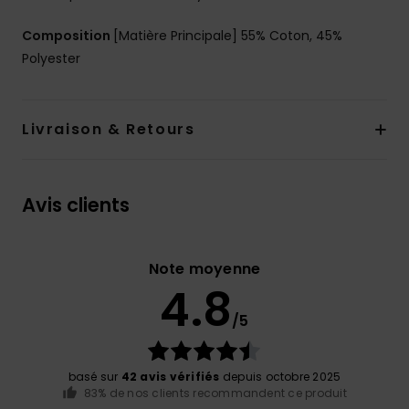
Composition
[Matière Principale] 55% Coton, 45%
Polyester
Livraison & Retours
Avis clients
Note moyenne
4.8
/5
basé sur
42 avis vérifiés
depuis octobre 2025
83% de nos clients recommandent ce produit