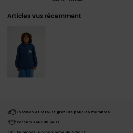
Articles vus récemment
Livraison et retours gratuits pour les membres
Retours sous 30 jours
Rejoignez le programme de fidélité