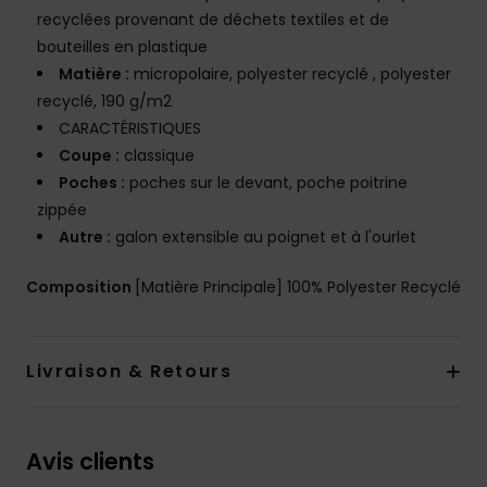
recyclées provenant de déchets textiles et de
bouteilles en plastique
Matière :
micropolaire, polyester recyclé , polyester
recyclé, 190 g/m2
CARACTÉRISTIQUES
Coupe :
classique
Poches :
poches sur le devant, poche poitrine
zippée
Autre :
galon extensible au poignet et à l'ourlet
Composition
[Matière Principale] 100% Polyester Recyclé
Livraison & Retours
Avis clients