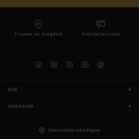
Trouver un magasin
Contactez nous
AIDE
QUIKSILVER
Sélectionnez votre Région