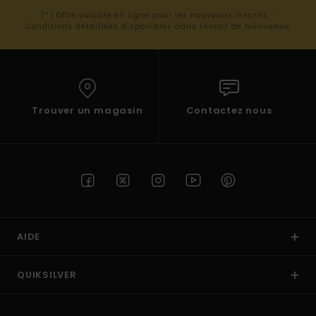
(*) Offre valable en ligne pour les nouveaux inscrits -
Conditions détaillées disponibles dans l'email de bienvenue
Trouver un magasin
Contactez nous
AIDE
QUIKSILVER