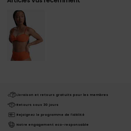
Articles vus récemment
Livraison et retours gratuits pour les membres
Retours sous 30 jours
Rejoignez le programme de fidélité
Notre engagement eco-responsable