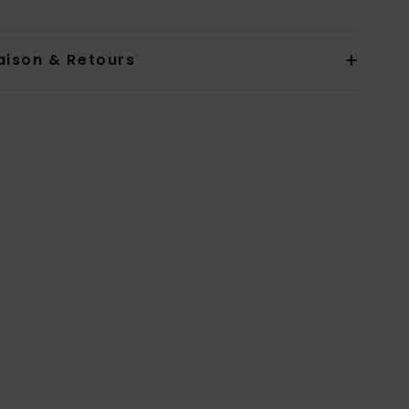
aison & Retours