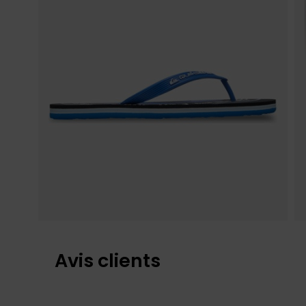
Avis clients