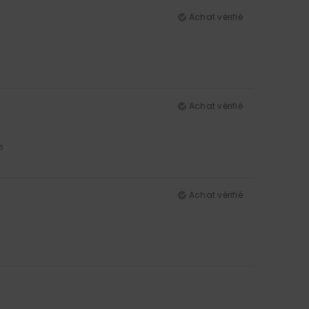
Achat vérifié
Achat vérifié
5
Achat vérifié