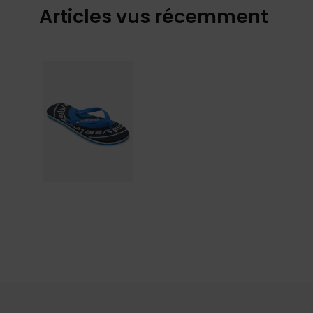
Articles vus récemment