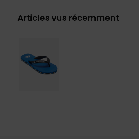
Articles vus récemment