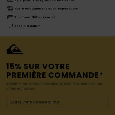
Notre engagement eco-responsable
Paiement 100% sécurisé
Besoin d'aide ?
15% SUR VOTRE
PREMIÈRE COMMANDE*
Abonnez-vous pour recevoir nos dernières actus et nos
offres exclusives.