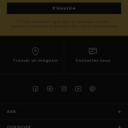
S'inscrire
(*) Offre valable en ligne pour les nouveaux inscrits -
Conditions détaillées disponibles dans l'email de bienvenue
Trouver un magasin
Contactez nous
AIDE
QUIKSILVER