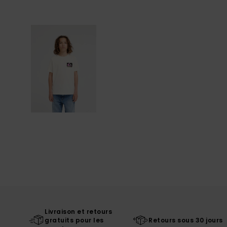
Livraison et retours
gratuits pour les
Retours sous 30 jours