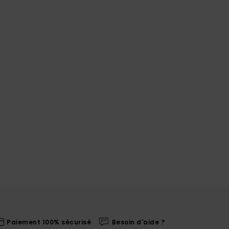
Paiement 100% sécurisé
Besoin d'aide ?