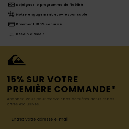
Rejoignez le programme de fidélité
Notre engagement eco-responsable
Paiement 100% sécurisé
Besoin d'aide ?
15% SUR VOTRE
PREMIÈRE COMMANDE*
Abonnez-vous pour recevoir nos dernières actus et nos
offres exclusives.