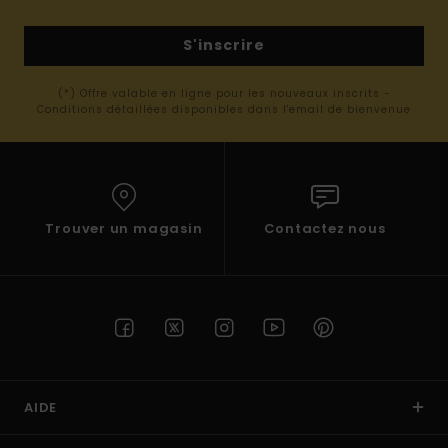
S'inscrire
(*) Offre valable en ligne pour les nouveaux inscrits -
Conditions détaillées disponibles dans l'email de bienvenue
Trouver un magasin
Contactez nous
AIDE