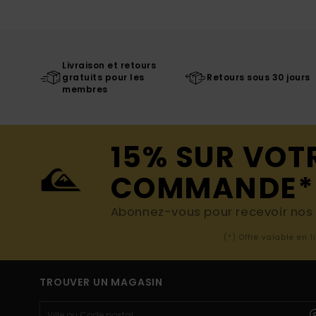
Livraison et retours
gratuits pour les
Retours sous 30 jours
membres
15% SUR VOT
COMMANDE*
Abonnez-vous pour recevoir nos d
(*) Offre valable en 
TROUVER UN MAGASIN