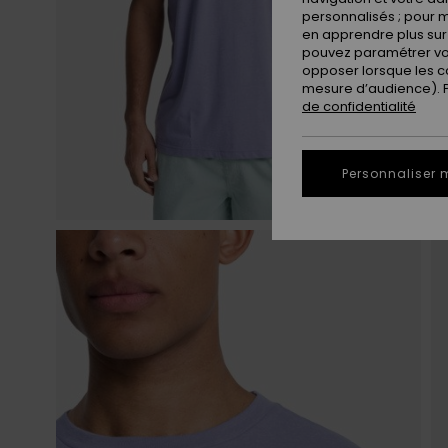
personnalisés ; pour m
en apprendre plus sur 
pouvez paramétrer vos
opposer lorsque les c
mesure d’audience). Po
de confidentialité
Personnaliser 