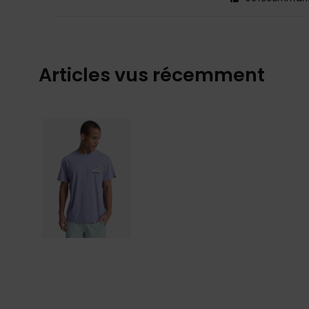
Articles vus récemment