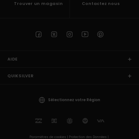
Trouver un magasin
Contactez nous
AIDE
QUIKSILVER
Sélectionnez votre Région
Paramètres de cookies |
Protection des Données |