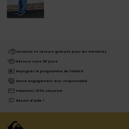
Livraison et retours gratuits pour les membres
Retours sous 30 jours
Rejoignez le programme de fidélité
Notre engagement eco-responsable
Paiement 100% sécurisé
Besoin d'aide ?