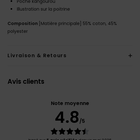
Poche kangourou
Illustration sur la poitrine
Composition
[Matière principale] 55% coton, 45%
polyester
Livraison & Retours
Avis clients
Note moyenne
4.8
/5