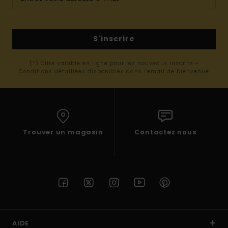
S'inscrire
(*) Offre valable en ligne pour les nouveaux inscrits -
Conditions détaillées disponibles dans l'email de bienvenue
Trouver un magasin
Contactez nous
AIDE