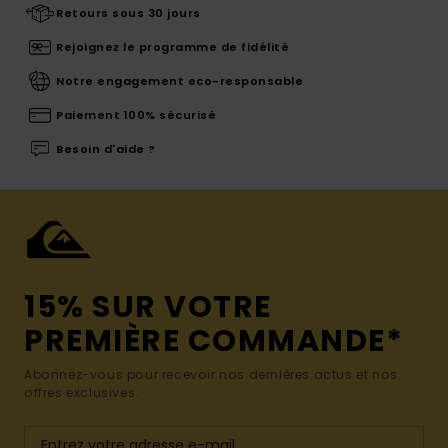
Retours sous 30 jours
Rejoignez le programme de fidélité
Notre engagement eco-responsable
Paiement 100% sécurisé
Besoin d'aide ?
15% SUR VOTRE
PREMIÈRE COMMANDE*
Abonnez-vous pour recevoir nos dernières actus et nos
offres exclusives.