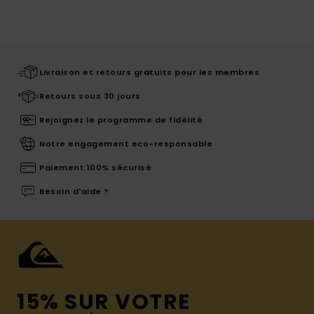
Livraison et retours gratuits pour les membres
Retours sous 30 jours
Rejoignez le programme de fidélité
Notre engagement eco-responsable
Paiement 100% sécurisé
Besoin d'aide ?
15% SUR VOTRE