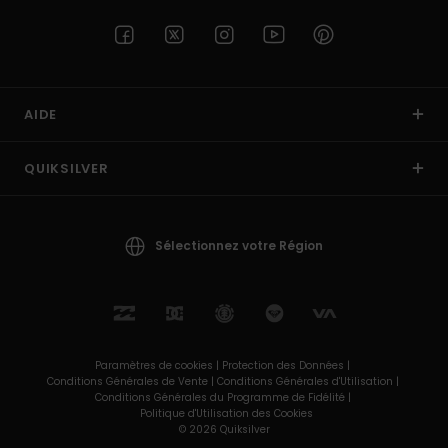
AIDE
QUIKSILVER
Sélectionnez votre Région
Paramètres de cookies |
Protection des Données |
Conditions Générales de Vente |
Conditions Générales d'Utilisation |
Conditions Générales du Programme de Fidélité |
Politique d'Utilisation des Cookies
© 2026 Quiksilver