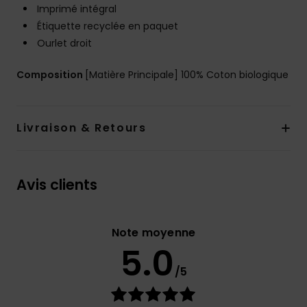
Imprimé intégral
Étiquette recyclée en paquet
Ourlet droit
Composition
[Matière Principale] 100% Coton biologique
Livraison & Retours
Avis clients
Note moyenne
5.0
/5