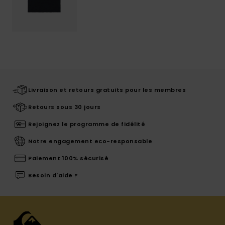
Livraison et retours gratuits pour les membres
Retours sous 30 jours
Rejoignez le programme de fidélité
Notre engagement eco-responsable
Paiement 100% sécurisé
Besoin d'aide ?