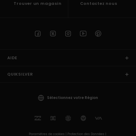
Trouver un magasin
Contactez nous
AIDE
QUIKSILVER
Sélectionnez votre Région
Paramètres de cookies |
Protection des Données |