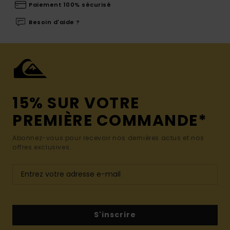
Paiement 100% sécurisé
Besoin d'aide ?
15% SUR VOTRE
PREMIÈRE COMMANDE*
Abonnez-vous pour recevoir nos dernières actus et nos
offres exclusives.
S'inscrire