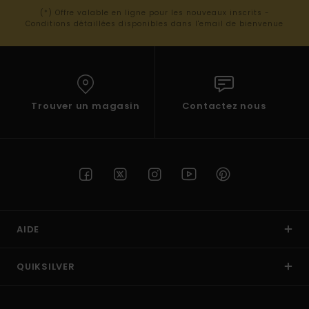
(*) Offre valable en ligne pour les nouveaux inscrits -
Conditions détaillées disponibles dans l'email de bienvenue
Trouver un magasin
Contactez nous
AIDE
QUIKSILVER