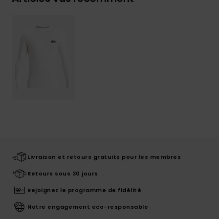
Livraison et retours gratuits pour les membres
Retours sous 30 jours
Rejoignez le programme de fidélité
Notre engagement eco-responsable